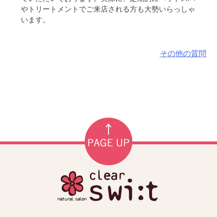
やトリートメントでご来店される方も大勢いらっしゃ
います。
その他の質問