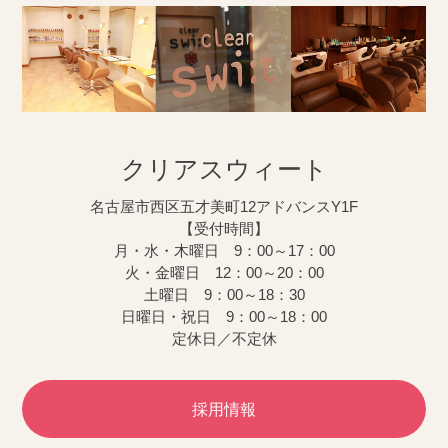
クリアスウィート
名古屋市西区五才美町12アドバンスY1F
【受付時間】
月・水・木曜日 9：00～17：00
火・金曜日 12：00～20：00
土曜日 9：00～18：30
日曜日・祝日 9：00～18：00
定休日／不定休
採用情報