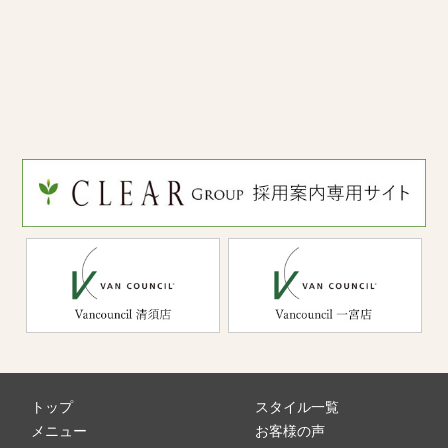
トップ
スタイル一覧
メニュー
お客様の声