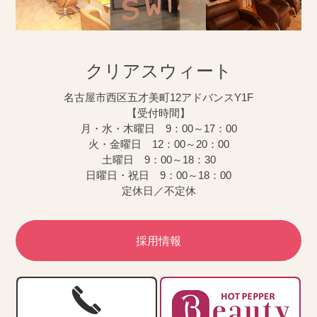
クリアスウィート
名古屋市西区五才美町12アドバンスY1F
【受付時間】
月・水・木曜日 9：00～17：00
火・金曜日 12：00～20：00
土曜日 9：00～18：30
日曜日・祝日 9：00～18：00
定休日／不定休
採用情報