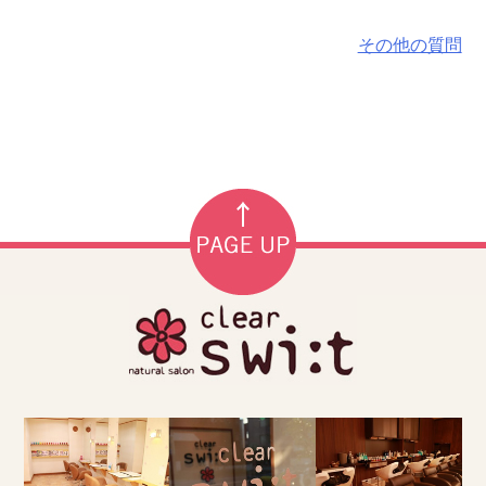
その他の質問