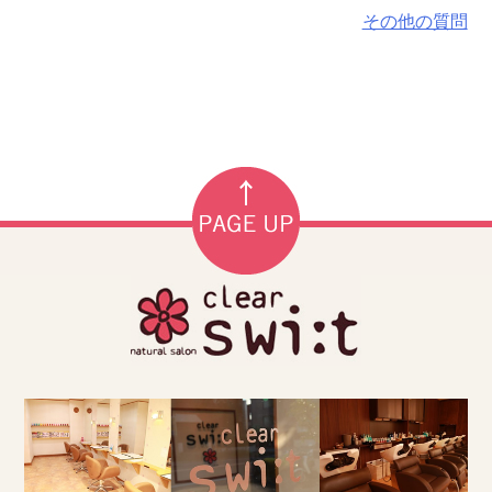
その他の質問