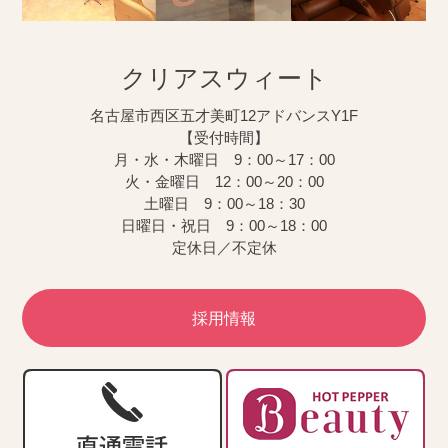
クリアスウィート
名古屋市西区五才美町12アドバンスY1F
【受付時間】
月・水・木曜日 9：00～17：00
火・金曜日 12：00～20：00
土曜日 9：00～18：30
日曜日・祝日 9：00～18：00
定休日／不定休
採用情報