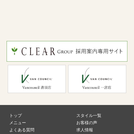
トップ
スタイル一覧
メニュー
お客様の声
よくある質問
求人情報