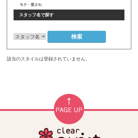
モテ・愛され
スタッフ名で探す
該当のスタイルは登録されていません。