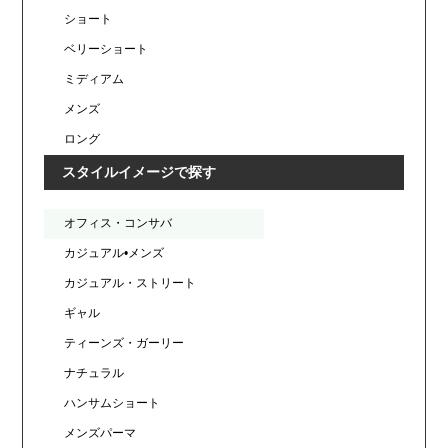
ショート
ベリーショート
ミディアム
メンズ
ロング
スタイルイメージで探す
オフィス・コンサバ
カジュアル•メンズ
カジュアル・ストリート
ギャル
ティーンズ・ガーリー
ナチュラル
ハンサムショート
メンズパーマ