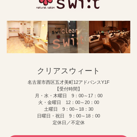
クリアスウィート
名古屋市西区五才美町12アドバンスY1F
【受付時間】
月・水・木曜日 9：00～17：00
火・金曜日 12：00～20：00
土曜日 9：00～18：30
日曜日・祝日 9：00～18：00
定休日／不定休