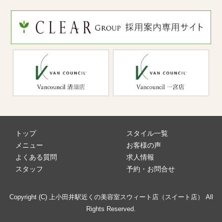
トップ
スタイル一覧
メニュー
お客様の声
よくある質問
求人情報
スタッフ
予約・お問合せ
Copyright (C) 上小田井駅近くの美容室スウィート店（スイート店） All
Rights Reserved.