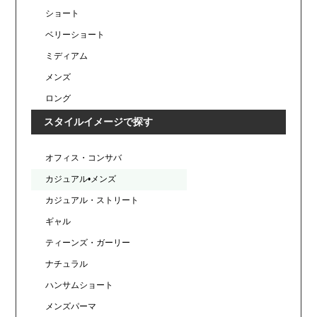
ショート
ベリーショート
ミディアム
メンズ
ロング
スタイルイメージで探す
オフィス・コンサバ
カジュアル•メンズ
カジュアル・ストリート
ギャル
ティーンズ・ガーリー
ナチュラル
ハンサムショート
メンズパーマ