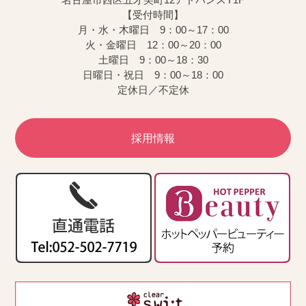
【受付時間】
月・水・木曜日 9：00～17：00
火・金曜日 12：00～20：00
土曜日 9：00～18：30
日曜日・祝日 9：00～18：00
定休日／不定休
採用情報