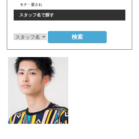
モテ・愛され
スタッフ名で探す