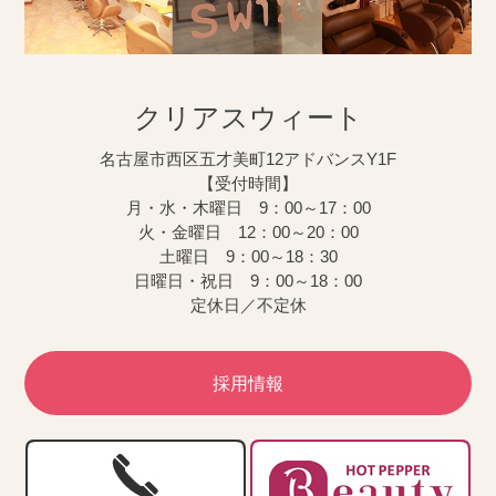
クリアスウィート
名古屋市西区五才美町12アドバンスY1F
【受付時間】
月・水・木曜日 9：00～17：00
火・金曜日 12：00～20：00
土曜日 9：00～18：30
日曜日・祝日 9：00～18：00
定休日／不定休
採用情報