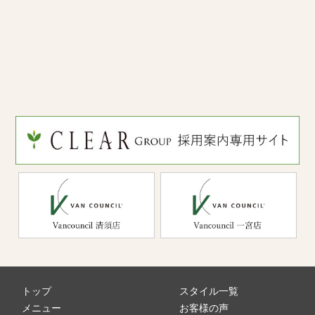
トップ
スタイル一覧
メニュー
お客様の声