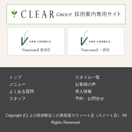
トップ
スタイル一覧
メニュー
お客様の声
よくある質問
求人情報
スタッフ
予約・お問合せ
Copyright (C) 上小田井駅近くの美容室スウィート店（スイート店） All
Rights Reserved.