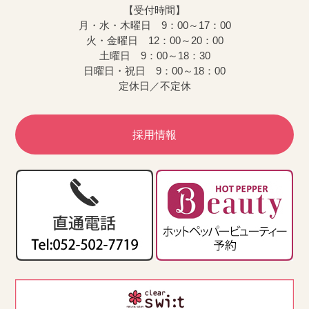
【受付時間】
月・水・木曜日 9：00～17：00
火・金曜日 12：00～20：00
土曜日 9：00～18：30
日曜日・祝日 9：00～18：00
定休日／不定休
採用情報